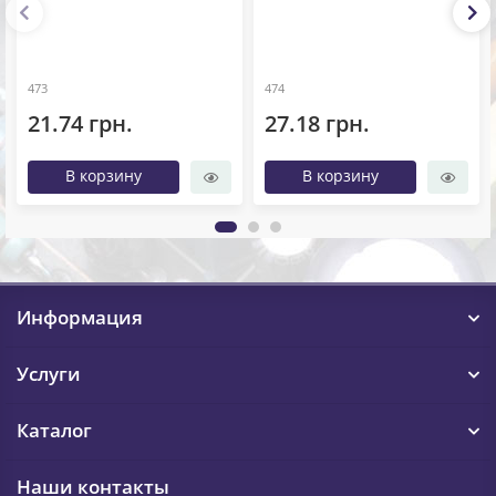
473
474
21.74 грн.
27.18 грн.
В корзину
В корзину
Информация
Услуги
Каталог
Наши контакты