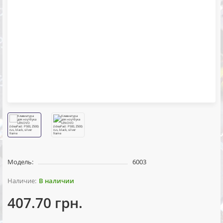
Модель:
6003
В наличии
407.70 грн.