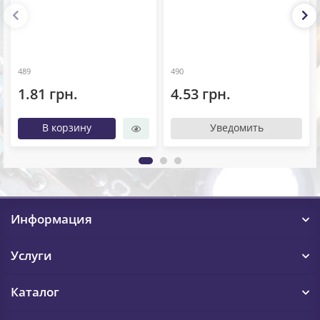
489
490
1.81 грн.
4.53 грн.
В корзину
Уведомить
Информация
Услуги
Каталог