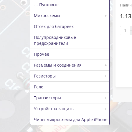
- - Пусковые
1.13
Микросхемы
+
Отсек для батареек
Полупроводниковые
предохранители
Прочее
Разъёмы и соединения
+
Резисторы
+
Реле
Транзисторы
+
Устройства защиты
+
Чипы микросхемы для Apple iPhone