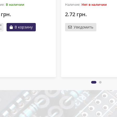
В наличии
Нет в наличии
 грн.
2.72 грн.
В корзину
Уведомить