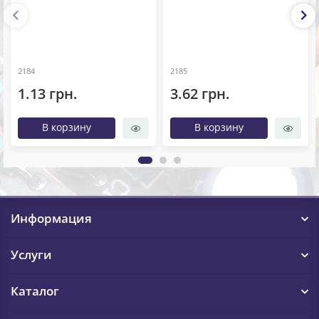
2184
2185
1.13 грн.
3.62 грн.
В корзину
В корзину
Информация
Услуги
Каталог