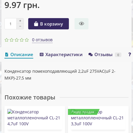
9.97 грн.
В корзину
0 отзывов
Описание
Характеристики
Отзывы
0
Конденсатор помехоподавляющий 2,2uF 275VAC(uF 2-
MKP)-27,5 мм
Похожие товары
Лидер продаж