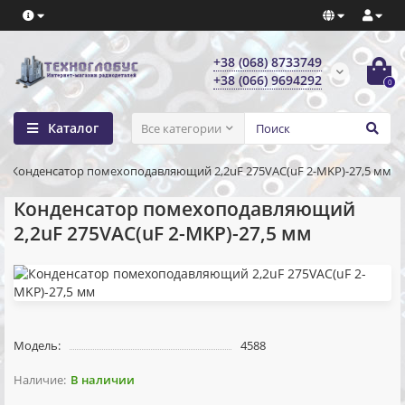
+38 (068) 8733749
+38 (066) 9694292
0
Каталог
Все категории
Конденсатор помехоподавляющий 2,2uF 275VAC(uF 2-MKP)-27,5 мм
Конденсатор помехоподавляющий
2,2uF 275VAC(uF 2-MKP)-27,5 мм
Модель:
4588
В наличии