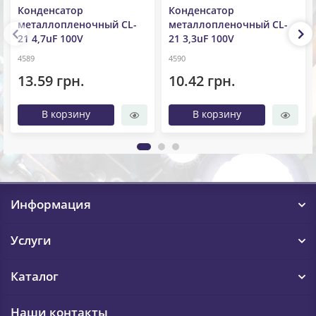
Конденсатор
Конденсатор
металлопленочный CL-
металлопленочный CL-
21 4,7uF 100V
21 3,3uF 100V
4589
4590
13.59 грн.
10.42 грн.
В корзину
В корзину
Информация
Услуги
Каталог
Наши контакты