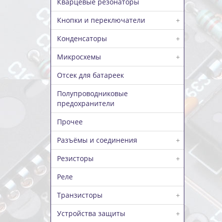
Кварцевые резонаторы
Кнопки и переключатели
+
Конденсаторы
+
Микросхемы
+
Отсек для батареек
Полупроводниковые
предохранители
Прочее
Разъёмы и соединения
+
Резисторы
+
Реле
Транзисторы
+
Устройства защиты
+