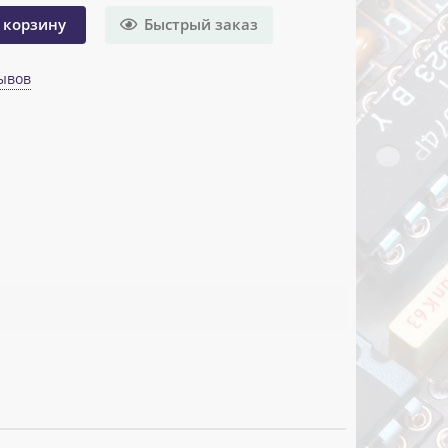
Быстрый заказ
 корзину
ывов