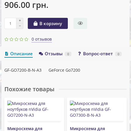
906.00 грн.
В корзину
0 отзывов
Описание
Отзывы
Вопрос-ответ
0
0
GF-GO7200-B-N-A3 GeForce Go7200
Похожие товары
Микросхема для
Микросхема для