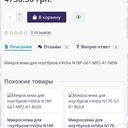
В корзину
0 отзывов
Описание
Отзывы
Вопрос-ответ
0
0
Микросхема для ноутбуков nVidia N18P-G61-MP2-A1 NEW
Похожие товары
Микросхема для
Микросхема для
ноутбуков nVidia N18P-
ноутбуков nVidia N17E-