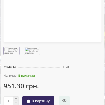
Модель:
1198
В наличии
951.30 грн.
В корзину