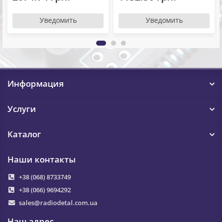
Уведомить
Уведомить
Информация
Услуги
Каталог
Наши контакты
+38 (068) 8733749
+38 (066) 9694292
sales@radiodetal.com.ua
Наш адрес