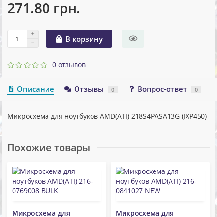
271.80 грн.
В корзину
0 отзывов
Описание
Отзывы
Вопрос-ответ
0
0
Микросхема для ноутбуков AMD(ATI) 218S4PASA13G (IXP450)
Похожие товары
Микросхема для
Микросхема для