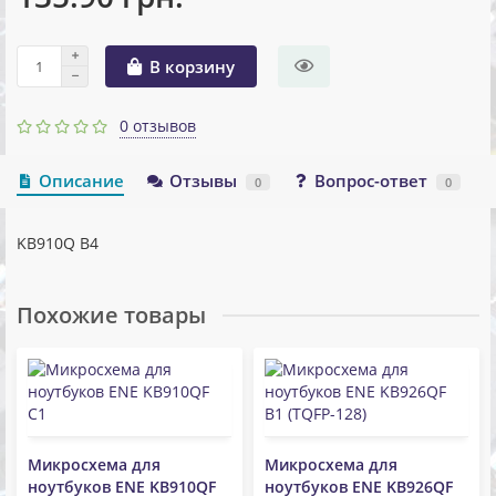
В корзину
0 отзывов
Описание
Отзывы
Вопрос-ответ
0
0
KB910Q B4
Похожие товары
Микросхема для
Микросхема для
ноутбуков ENE KB910QF
ноутбуков ENE KB926QF