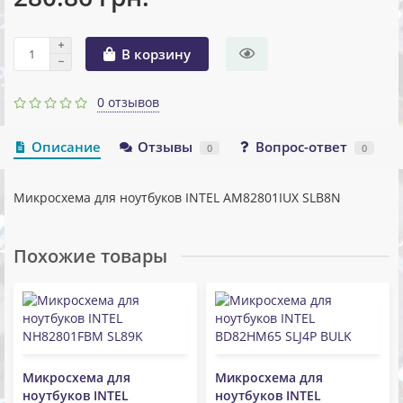
В корзину
0 отзывов
Описание
Отзывы
Вопрос-ответ
0
0
Микросхема для ноутбуков INTEL AM82801IUX SLB8N
Похожие товары
Микросхема для
Микросхема для
ноутбуков INTEL
ноутбуков INTEL