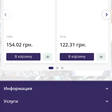
1059
3110
154.02 грн.
122.31 грн.
В корзину
В корзину
Информация
Услуги