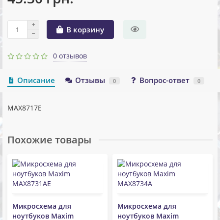
В корзину
0 отзывов
Описание
Отзывы
Вопрос-ответ
0
0
MAX8717E
Похожие товары
Микросхема для
Микросхема для
ноутбуков Maxim
ноутбуков Maxim