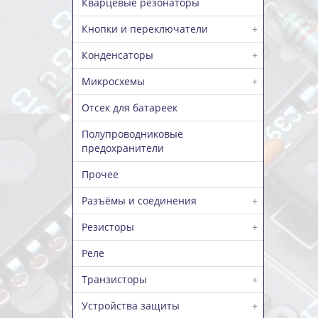
Кварцевые резонаторы
Кнопки и переключатели
+
Конденсаторы
+
Микросхемы
+
Отсек для батареек
Полупроводниковые
предохранители
Прочее
Разъёмы и соединения
+
Резисторы
+
Реле
Транзисторы
+
Устройства защиты
+