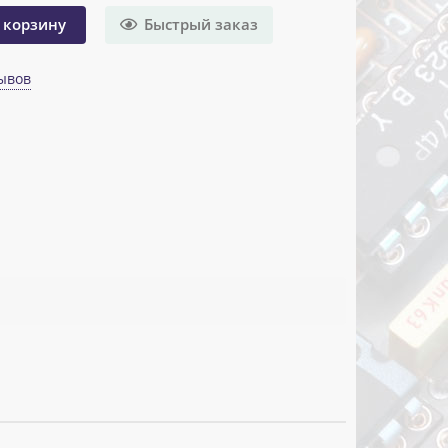
Быстрый заказ
 корзину
ывов