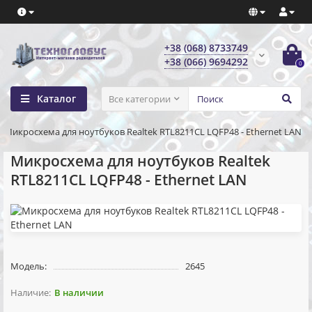
+38 (068) 8733749
+38 (066) 9694292
0
Каталог
Все категории
Микросхема для ноутбуков Realtek RTL8211CL LQFP48 - Ethernet LAN
Микросхема для ноутбуков Realtek
RTL8211CL LQFP48 - Ethernet LAN
Модель:
2645
В наличии