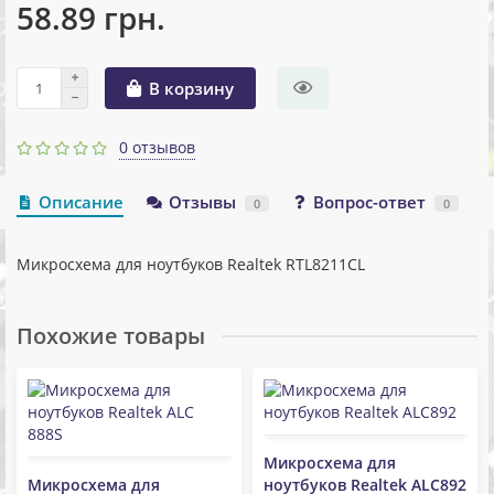
58.89 грн.
В корзину
0 отзывов
Описание
Отзывы
Вопрос-ответ
0
0
Микросхема для ноутбуков Realtek RTL8211CL
Похожие товары
Микросхема для
Микросхема для
ноутбуков Realtek ALC892