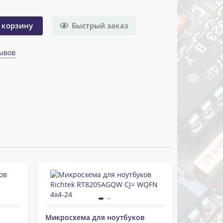
Быстрый заказ
 корзину
ывов
Микросхема для ноутбуков