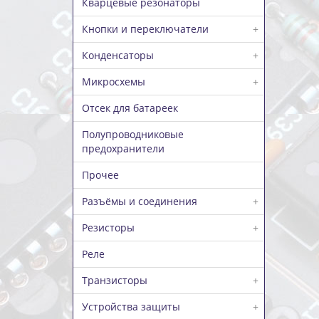
Кварцевые резонаторы
Кнопки и переключатели
+
Конденсаторы
+
Микросхемы
+
Отсек для батареек
Полупроводниковые
предохранители
Прочее
Разъёмы и соединения
+
Резисторы
+
Реле
Транзисторы
+
Устройства защиты
+