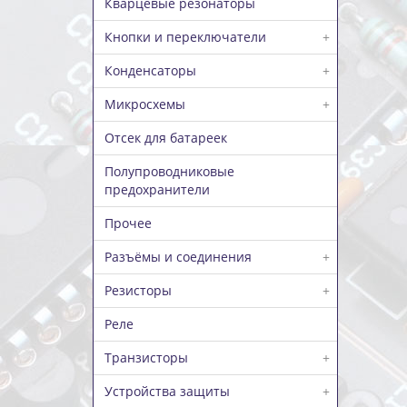
Кварцевые резонаторы
Кнопки и переключатели
+
Конденсаторы
+
Микросхемы
+
Отсек для батареек
Полупроводниковые
предохранители
Прочее
Разъёмы и соединения
+
Резисторы
+
Реле
Транзисторы
+
Устройства защиты
+