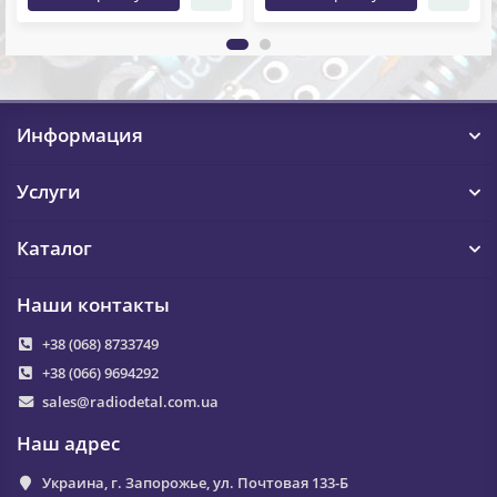
Информация
Услуги
Каталог
Наши контакты
+38 (068) 8733749
+38 (066) 9694292
sales@radiodetal.com.ua
Наш адрес
Украина, г. Запорожье, ул. Почтовая 133-Б