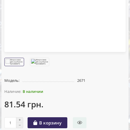
Модель:
2671
В наличии
81.54 грн.
В корзину